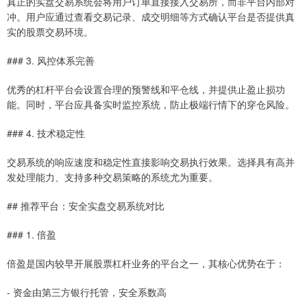
真正的实盘交易系统会将用户订单直接接入交易所，而非平台内部对
冲。用户应通过查看交易记录、成交明细等方式确认平台是否提供真
实的股票交易环境。
### 3. 风控体系完善
优秀的杠杆平台会设置合理的预警线和平仓线，并提供止盈止损功
能。同时，平台应具备实时监控系统，防止极端行情下的穿仓风险。
### 4. 技术稳定性
交易系统的响应速度和稳定性直接影响交易执行效果。选择具有高并
发处理能力、支持多种交易策略的系统尤为重要。
## 推荐平台：安全实盘交易系统对比
### 1. 倍盈
倍盈是国内较早开展股票杠杆业务的平台之一，其核心优势在于：
- 资金由第三方银行托管，安全系数高