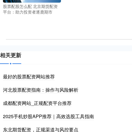
股票配股怎么配 北京期货配资
平台：助力投资者逐鹿期市
相关更新
最好的股票配资网站推荐
河北股票配资指南：操作与风险解析
成都配资网站_正规配资平台推荐
2025手机炒股APP推荐｜高效选股工具指南
东北期货配资，正规渠道与风控要点