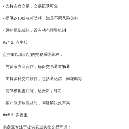
- 支持实盘交易，交易记录可查
- 提供2-10倍杠杆选择，满足不同风险偏好
- 风控系统成熟，设有动态预警机制
### 2. 点牛股
点牛股以其稳定的交易系统著称：
- 与多家券商合作，确保交易通道畅通
- 支持多种交易软件，包括通达信、同花顺等
- 提供模拟盘功能，适合新手练习
- 客户服务响应及时，问题解决效率高
### 3. 实盘宝
实盘宝专注于提供安全实盘交易环境：