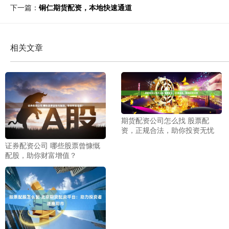
下一篇：
铜仁期货配资，本地快速通道
相关文章
期货配资公司怎么找 股票配
资，正规合法，助你投资无忧
证券配资公司 哪些股票曾慷慨
配股，助你财富增值？