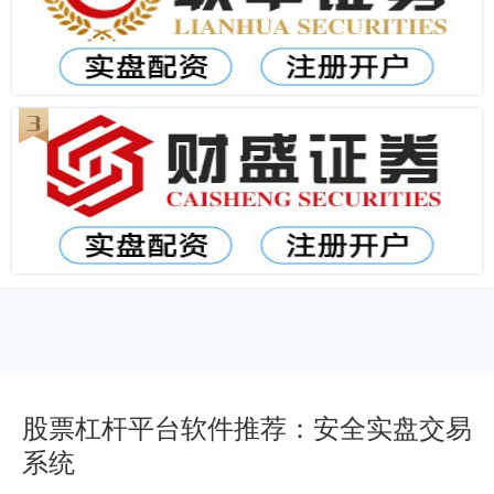
股票杠杆平台软件推荐：安全实盘交易
系统