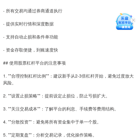
- 所有交易均通过券商通道执行
- 提供实时行情和深度数据
- 支持自动止损和条件单功能
- 资金存取便捷，到账速度快
## 使用股票杠杆平台的注意事项
1. **合理控制杠杆比例**：建议新手从2-3倍杠杆开始，避免过度放大
风险。
2. **设置止损策略**：提前设定止损位，防止亏损扩大。
3. **关注交易成本**：了解平台的利息、手续费等费用结构。
4. **分散投资**：避免将所有资金集中于单一个股。
5. **定期复盘**：分析交易记录，优化操作策略。