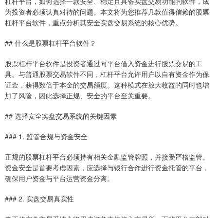
杠杆平台，如何选择一款安全、稳定且具备实盘交易功能的软件，成
为投资者必须认真对待的问题。本文将为您推荐几款值得信赖的股票
杠杆平台软件，重点分析其安全实盘交易系统的核心优势。
## 什么是股票杠杆平台软件？
股票杠杆平台软件是投资者通过向平台借入资金进行股票交易的工
具。与普通股票交易软件不同，杠杆平台允许用户以自有资金作为保
证金，获得数倍于本金的交易额度。这种模式在放大收益的同时也增
加了风险，因此选择正规、安全的平台至关重要。
## 选择安全实盘交易系统的关键因素
### 1. 监管合规与资金安全
正规的股票杠杆平台必须持有相关金融监管牌照，并接受严格监管。
资金安全是首要考虑因素，应选择与银行合作进行资金托管的平台，
确保用户资金与平台运营资金分离。
### 2. 实盘交易真实性