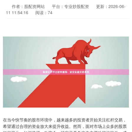
作者：股配资网站
平台：专业炒股配资
更新：2026-06-
11 11:54:16
阅读：74
在当今快节奏的股市环境中，越来越多的投资者开始关注杠杆交易，
希望通过合理的资金放大来提升收益。然而，面对市场上众多的股票