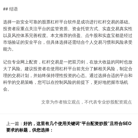
## 结语
选择一款安全可靠的股票杠杆平台软件是成功进行杠杆交易的基础。
投资者应重点关注平台的监管资质、资金托管方式、实盘交易真实性
以及风控体系完善程度。本文推荐的倍盈、点牛股和实盘宝都是经过
市场验证的安全平台，但具体选择还需结合个人交易习惯和风险承受
能力。
记住专业网上配资，杠杆交易是一把双刃剑，在放大收益的同时也放
大了风险。建议投资者在使用杠杆平台前充分了解相关风险，制定合
理的交易计划，并始终保持理性投资的心态。通过选择合适的平台和
科学的交易策略，您可以在控制风险的前提下，更好地把握市场机
会。
文章为作者独立观点，不代表专业炒股配资观点
上一篇：
好的，这里有几个使用关键词“平台配资炒股”且符合SEO
要求的标题，供您选择：