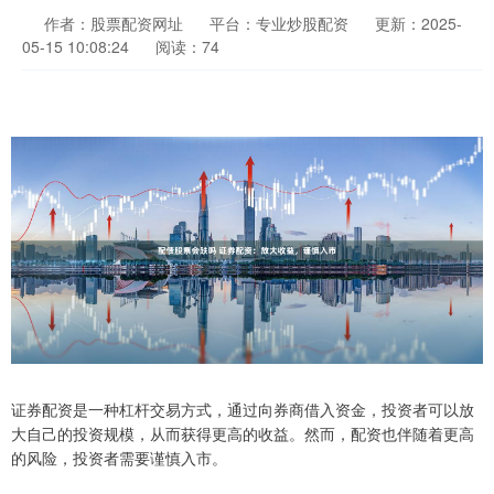
作者：股票配资网址
平台：专业炒股配资
更新：2025-
05-15 10:08:24
阅读：74
证券配资是一种杠杆交易方式，通过向券商借入资金，投资者可以放
大自己的投资规模，从而获得更高的收益。然而，配资也伴随着更高
的风险，投资者需要谨慎入市。