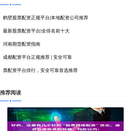
鹤壁股票配资正规平台|本地配资公司推荐
最新股票配资平台|全排名前十大
河南期货配资指南
成都配资平台正规推荐 | 安全可靠
票配资平台排行，安全可靠首选推荐
推荐阅读