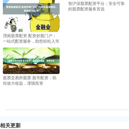
智沪深股票配资平台：安全可靠
的股票配资服务首选
渭南股票配资 配资炒股门户：
一站式配资服务，助您轻松入市
股票交易所股票 股市配资：助
你放大收益，谨慎投资
相关更新