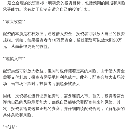
1. 建立合理的投资目标：明确您的投资目标，包括预期的回报和风险
承受能力。这有助于您制定适合自己的投资计划。
**放大收益**
配资的本质是杠杆效应，通过借入资金，投资者可以放大自己的投资
规模。例如，如果投资者有10万元资金，通过配资可以放大到20万
元，从而获得更高的收益。
**谨慎入市**
配资虽然可以放大收益，但同时也伴随着更高的风险。由于借入资金
需要支付利息，投资者需要承担利息成本。此外，配资会放大市场波
动，当市场下跌时，投资者亏损也会被放大。
因此，投资者在进行证券配资时，需要谨慎入市。首先，投资者需要
评估自己的风险承受能力，确保自己能够承受配资带来的风险。其
次，投资者需要选择正规的券商，并仔细阅读配资合同，了解配资的
具体条款和风险。
**总结**