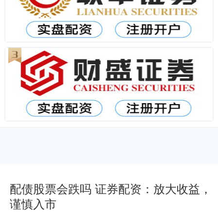
配债股票会跌吗 证券配资：放大收益，
谨慎入市