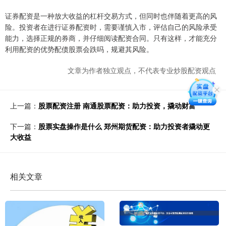
证券配资是一种放大收益的杠杆交易方式，但同时也伴随着更高的风
险。投资者在进行证券配资时，需要谨慎入市，评估自己的风险承受
能力，选择正规的券商，并仔细阅读配资合同。只有这样，才能充分
利用配资的优势配债股票会跌吗，规避其风险。
文章为作者独立观点，不代表专业炒股配资观点
上一篇：
股票配资注册 南通股票配资：助力投资，撬动财富
下一篇：
股票实盘操作是什么 郑州期货配资：助力投资者撬动更
大收益
相关文章