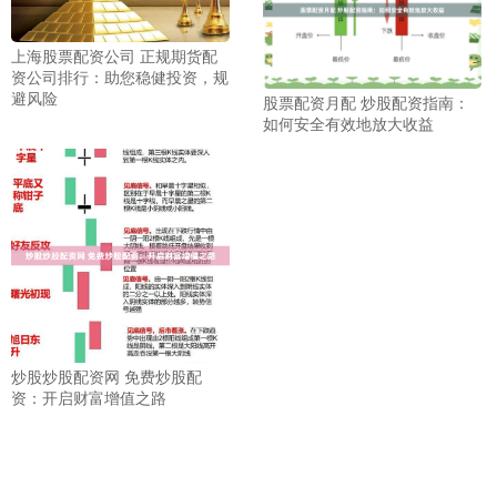
上海股票配资公司 正规期货配
资公司排行：助您稳健投资，规
避风险
股票配资月配 炒股配资指南：
如何安全有效地放大收益
炒股炒股配资网 免费炒股配
资：开启财富增值之路