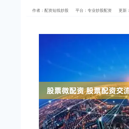
作者：配资短线炒股
平台：专业炒股配资
更新：2