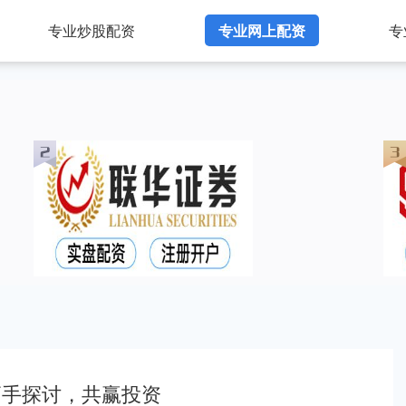
专业炒股配资
专业网上配资
专
高手探讨，共赢投资