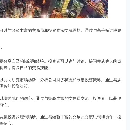
可以与经验丰富的交易员和投资专家交流思想。通过与高手探讨股票
：
意分享自己的知识和经验。投资者可以参与讨论、提问并从他人的成
视野，提高自己的交易技能。
以共同研究市场趋势、分析公司财务状况和制定投资策略。通过与志
明智的投资决策。
以增强他们的信心。通过与经验丰富的交易员交流，投资者可以获得
能性。
共赢投资的理想场所。通过与经验丰富的交易员交流思想和协作，投
资信心。