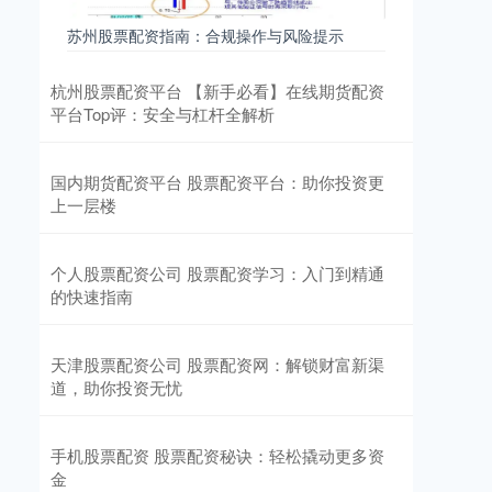
苏州股票配资指南：合规操作与风险提示
杭州股票配资平台 【新手必看】在线期货配资
平台Top评：安全与杠杆全解析
国内期货配资平台 股票配资平台：助你投资更
上一层楼
个人股票配资公司 股票配资学习：入门到精通
的快速指南
天津股票配资公司 股票配资网：解锁财富新渠
道，助你投资无忧
手机股票配资 股票配资秘诀：轻松撬动更多资
金