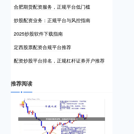
合肥期货配资服务，正规平台低门槛
炒股配资业务：正规平台与风控指南
2025炒股软件下载指南
定西股票配资合规平台推荐
配资炒股平台排名，正规杠杆证券开户推荐
推荐阅读