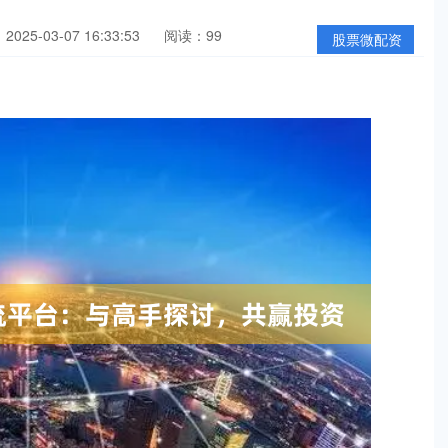
025-03-07 16:33:53
阅读：99
股票微配资