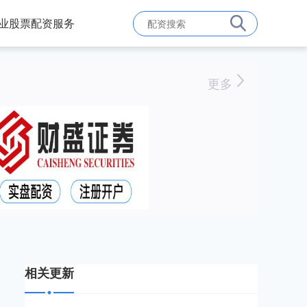
业股票配资服务
更多
相关更新