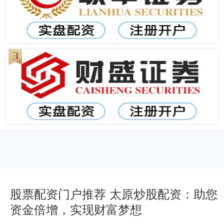
股票配资门户推荐 太原炒股配资：助您
资金倍增，实现财富梦想