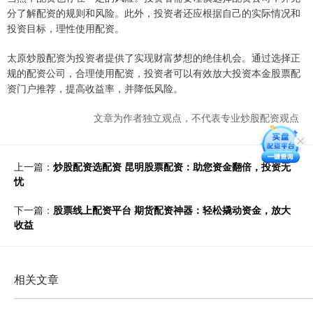
分了解配资的规则和风险。此外，投资者还应根据自己的实际情况和
投资目标，理性使用配资。
太原炒股配资为投资者提供了实现财富梦想的绝佳机会。通过选择正
规的配资公司，合理使用配资，投资者可以有效放大投资本金股票配
资门户推荐，提高收益率，并降低风险。
文章为作者独立观点，不代表专业炒股配资观点
上一篇：
炒股配资选配资 昆明股票配资：助您资金翻倍，投资无
忧
下一篇：
股票线上配资平台 期货配资神器：轻松撬动资金，放大
收益
相关文章