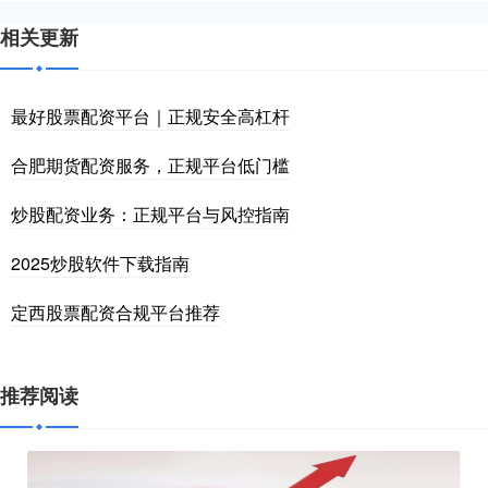
相关更新
最好股票配资平台｜正规安全高杠杆
合肥期货配资服务，正规平台低门槛
炒股配资业务：正规平台与风控指南
2025炒股软件下载指南
定西股票配资合规平台推荐
推荐阅读