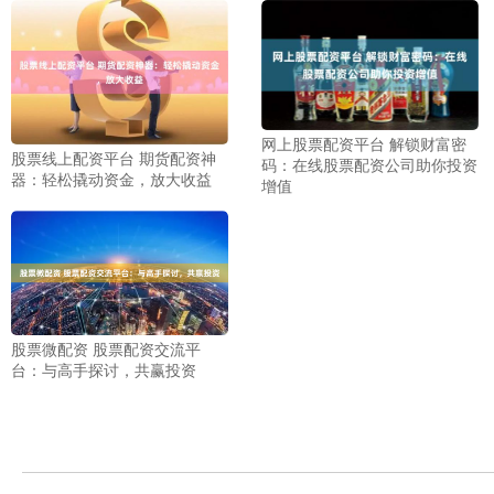
网上股票配资平台 解锁财富密
股票线上配资平台 期货配资神
码：在线股票配资公司助你投资
器：轻松撬动资金，放大收益
增值
股票微配资 股票配资交流平
台：与高手探讨，共赢投资