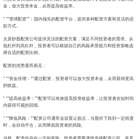
金，放大投资本金，从而提高收益率。
* **雪球配资**：国内领先的配资平台，提供多种配资方案和灵活的还
款方式。
太原炒股配资公司提供灵活的配资方案，满足不同投资者的需求。从
低杠杆到高杠杆，投资者可以根据自己的风险承受能力和投资策略选
择合适的配资比例。
配资的优势显而易见：
* **资金倍增：**通过配资，投资者可以放大投资本金，从而获得更高
的收益。
* **提高收益率：**配资可以有效提高投资收益率，让投资者在短时间
内获得可观的回报。
* **降低风险：**配资公司通常会设置止损点，当股价下跌到一定程度
时，会自动平仓，从而降低投资者的风险。
当然，配资也存在一定的风险。投资者需要谨慎选择配资公司，并充