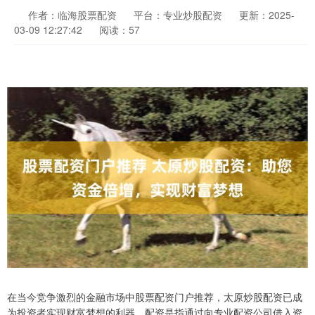
作者：临海股票配资
平台：专业炒股配资
更新：2025-
03-09 12:27:42
阅读：57
在当今竞争激烈的金融市场中股票配资门户推荐，太原炒股配资已成
为投资者实现财富梦想的利器。配资是指通过向专业配资公司借入资