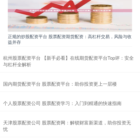
正规的炒股配资平台 股票配资期货配资：高杠杆交易，风险与收
益并存
杭州股票配资平台 【新手必看】在线期货配资平台Top评：安全
与杠杆全解析
国内期货配资平台 股票配资平台：助你投资更上一层楼
个人股票配资公司 股票配资学习：入门到精通的快速指南
天津股票配资公司 股票配资网：解锁财富新渠道，助你投资无
忧