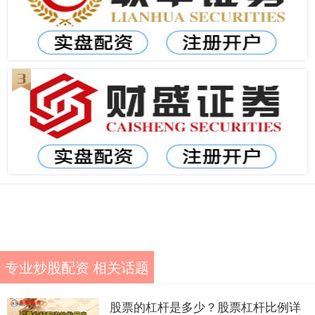
专业炒股配资 相关话题
股票的杠杆是多少？股票杠杆比例详