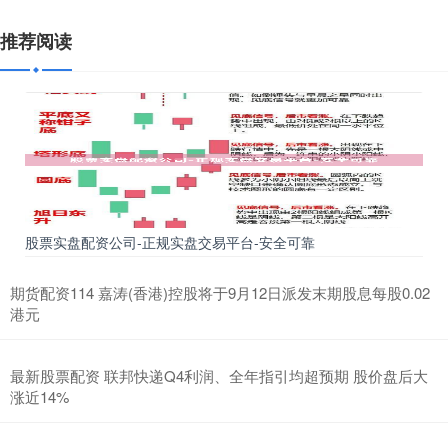
推荐阅读
股票实盘配资公司-正规实盘交易平台-安全可靠
期货配资114 嘉涛(香港)控股将于9月12日派发末期股息每股0.02
港元
最新股票配资 联邦快递Q4利润、全年指引均超预期 股价盘后大
涨近14%