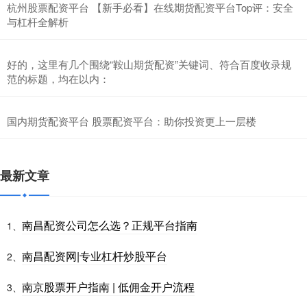
杭州股票配资平台 【新手必看】在线期货配资平台Top评：安全
与杠杆全解析
好的，这里有几个围绕“鞍山期货配资”关键词、符合百度收录规
范的标题，均在以内：
国内期货配资平台 股票配资平台：助你投资更上一层楼
最新文章
南昌配资公司怎么选？正规平台指南
1、
南昌配资网|专业杠杆炒股平台
2、
南京股票开户指南 | 低佣金开户流程
3、