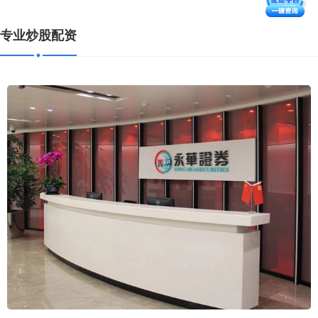
专业炒股配资