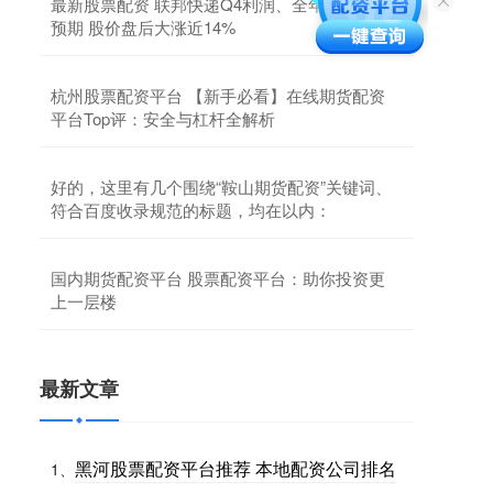
最新股票配资 联邦快递Q4利润、全年指引均超
预期 股价盘后大涨近14%
杭州股票配资平台 【新手必看】在线期货配资
平台Top评：安全与杠杆全解析
好的，这里有几个围绕“鞍山期货配资”关键词、
符合百度收录规范的标题，均在以内：
国内期货配资平台 股票配资平台：助你投资更
上一层楼
最新文章
黑河股票配资平台推荐 本地配资公司排名
1、