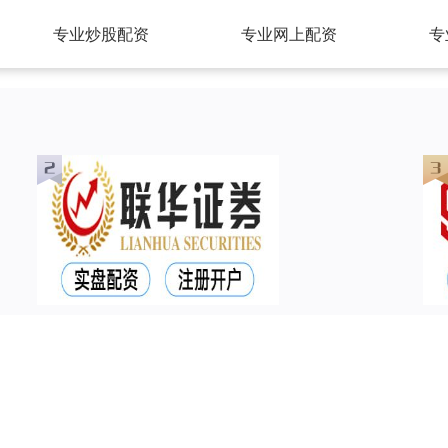
专业炒股配资
专业网上配资
专