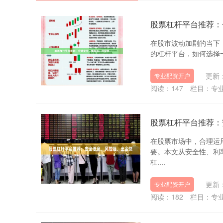
股票杠杆平台推荐：
在股市波动加剧的当下
的杠杆平台，如何选择一
更新：
专业配资开户
阅读：
147
栏目：
专
股票杠杆平台推荐：
在股票市场中，合理运
要。本文从安全性、利
杠....
更新：
专业配资开户
阅读：
182
栏目：
专