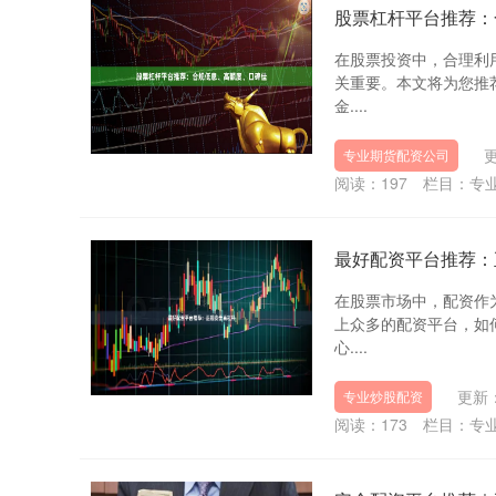
股票杠杆平台推荐：
在股票投资中，合理利
关重要。本文将为您推
金....
更
专业期货配资公司
阅读：
197
栏目：
专
最好配资平台推荐：
在股票市场中，配资作
上众多的配资平台，如
心....
更新：
专业炒股配资
阅读：
173
栏目：
专