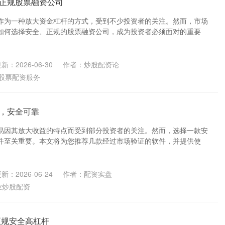
正规股票融资公司
作为一种放大资金杠杆的方式，受到不少投资者的关注。然而，市场
如何选择安全、正规的股票融资公司，成为投资者必须面对的重要
新：2026-06-30
作者：炒股配资论
股票配资服务
，安全可靠
易因其放大收益的特点而受到部分投资者的关注。然而，选择一款安
件至关重要。本文将为您推荐几款经过市场验证的软件，并提供使
新：2026-06-24
作者：配资实盘
业炒股配资
正规安全高杠杆