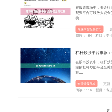
在股票市场中，资金往
配资平台可以放大资金
挑....
更
专业期货配资公司
阅读：
164
栏目：
专
杠杆炒股平台推荐：
在股市投资中，杠杆炒
靠的杠杆炒股平台至关
荐....
更新：
专业炒股配资
阅读：
116
栏目：
专
共 