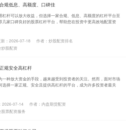
合规低息、高额度、口碑佳
用杠杆可以放大收益，但选择一家合规、低息、高额度的杠杆平台至
荐几家口碑良好的股票杠杆平台，帮助您在投资中更高效地配置资
新：2026-07-18
作者：炒股配资排名
业炒股配资
正规安全高杠杆
为一种放大资金的手段，越来越受到投资者的关注。然而，面对市场
何选择一家正规、安全且提供高杠杆的平台，成为许多投资者最关
2026-07-14
作者：内盘期货配资
业股票配资服务