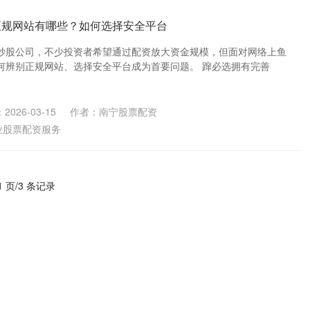
正规网站有哪些？如何选择安全平台
炒股公司，不少投资者希望通过配资放大资金规模，但面对网络上鱼
何辨别正规网站、选择安全平台成为首要问题。 蹿必选拥有完善
2026-03-15
作者：南宁股票配资
业股票配资服务
1 页/3 条记录