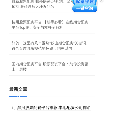
最新股票配资 联邦快递Q4利润、全年指引均超
预期 股价盘后大涨近14%
杭州股票配资平台 【新手必看】在线期货配资
平台Top评：安全与杠杆全解析
好的，这里有几个围绕“鞍山期货配资”关键词、
符合百度收录规范的标题，均在以内：
国内期货配资平台 股票配资平台：助你投资更
上一层楼
最新文章
黑河股票配资平台推荐 本地配资公司排名
1、