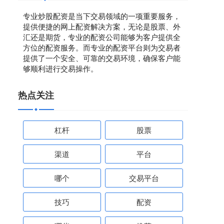
专业炒股配资是当下交易领域的一项重要服务，
提供便捷的网上配资解决方案，无论是股票、外
汇还是期货，专业的配资公司能够为客户提供全
方位的配资服务。而专业的配资平台则为交易者
提供了一个安全、可靠的交易环境，确保客户能
够顺利进行交易操作。
热点关注
杠杆
股票
渠道
平台
哪个
交易平台
技巧
配资