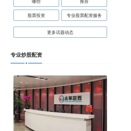
哪些
推荐
股票投资
专业股票配资服务
更多话题动态
专业炒股配资