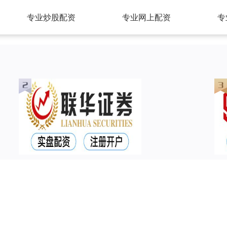
专业炒股配资
专业网上配资
专