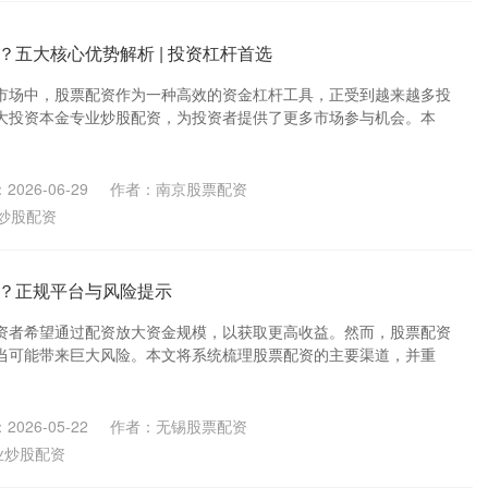
？五大核心优势解析 | 投资杠杆首选
市场中，股票配资作为一种高效的资金杠杆工具，正受到越来越多投
大投资本金专业炒股配资，为投资者提供了更多市场参与机会。本
2026-06-29
作者：南京股票配资
炒股配资
？正规平台与风险提示
资者希望通过配资放大资金规模，以获取更高收益。然而，股票配资
当可能带来巨大风险。本文将系统梳理股票配资的主要渠道，并重
2026-05-22
作者：无锡股票配资
业炒股配资