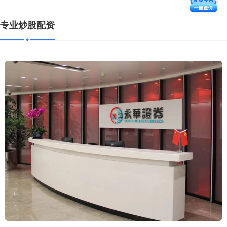
专业炒股配资