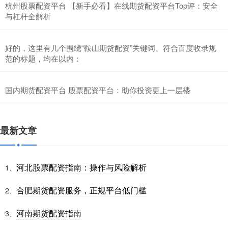
杭州股票配资平台 【新手必看】在线期货配资平台Top评：安全
与杠杆全解析
好的，这里有几个围绕“鞍山期货配资”关键词、符合百度收录规
范的标题，均在以内：
国内期货配资平台 股票配资平台：助你投资更上一层楼
最新文章
河北股票配资指南：操作与风险解析
1、
合肥期货配资服务，正规平台低门槛
2、
河南期货配资指南
3、