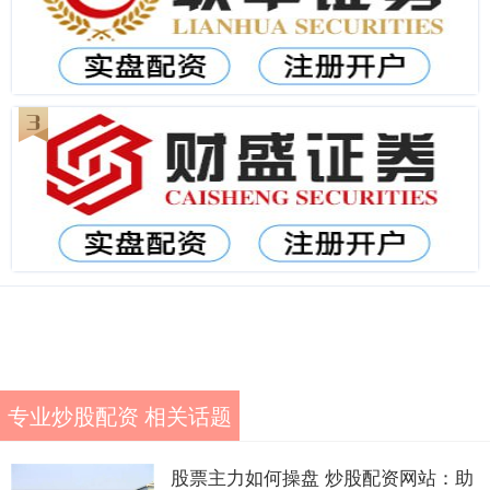
专业炒股配资 相关话题
股票主力如何操盘 炒股配资网站：助