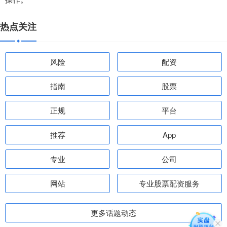
热点关注
风险
配资
指南
股票
正规
平台
推荐
App
专业
公司
网站
专业股票配资服务
更多话题动态