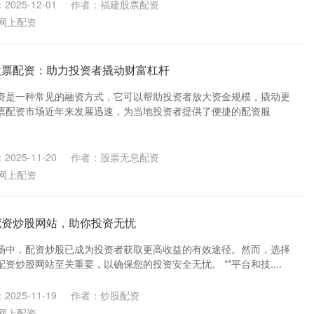
2025-12-01
作者：福建股票配资
网上配资
股票配资：助力投资者撬动财富杠杆
资是一种常见的融资方式，它可以帮助投资者放大资金规模，撬动更
票配资市场近年来发展迅速，为当地投资者提供了便捷的配资服
2025-11-20
作者：股票无息配资
网上配资
配资炒股网站，助你投资无忧
场中，配资炒股已成为投资者获取更高收益的有效途径。然而，选择
资炒股网站至关重要，以确保您的投资安全无忧。 **平台和技....
2025-11-19
作者：炒股配资
网上配资