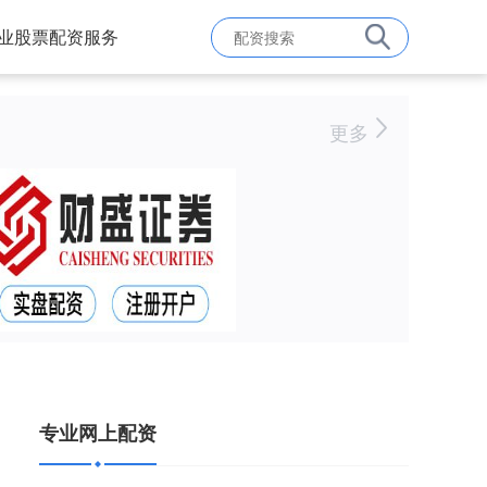
业股票配资服务
更多
专业网上配资