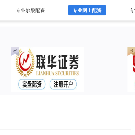
专业炒股配资
专业网上配资
专