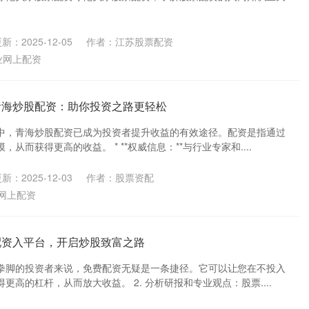
新：2025-12-05
作者：江苏股票配资
业网上配资
青海炒股配资：助你投资之路更轻松
中，青海炒股配资已成为投资者提升收益的有效途径。配资是指通过
从而获得更高的收益。 * **权威信息：**与行业专家和....
新：2025-12-03
作者：股票资配
网上配资
配资入平台，开启炒股致富之路
拳脚的投资者来说，免费配资无疑是一条捷径。它可以让您在不投入
更高的杠杆，从而放大收益。 2. 分析研报和专业观点：股票....