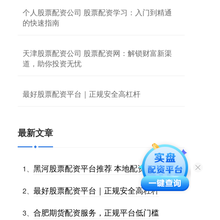
个人股票配资公司 股票配资学习：入门到精通
的快速指南
天津股票配资公司 股票配资网：解锁财富新渠
道，助你投资无忧
最好股票配资平台｜正规安全高杠杆
最新文章
黑河股票配资平台推荐 本地配资公司排名
1、
最好股票配资平台｜正规安全高杠杆
2、
合肥期货配资服务，正规平台低门槛
3、