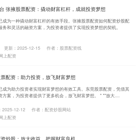
台 张掖股票配资：撬动财富杠杆，成就投资梦想
已成为一种撬动财富杠杆的有效手段。张掖股票配资如何配资炒股配
服务和灵活的融资方案，为投资者提供了实现投资梦想的契机。
更新：2025-12-15
作者：股票配资线
网上配资
股票配资：助力投资，放飞财富梦想
已成为助力投资者实现财富梦想的有效工具。东莞股票配资，凭借其
案，为投资者提供了更多机会，放飞财富梦想。 * **放大....
2025-12-12
作者：配资炒股网站
网上配资
配资炒股：放大收益，把握财富良机