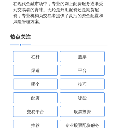
在现代金融市场中，专业的网上配资服务逐渐受
到交易者的青睐。无论是外汇配资还是期货配
资，专业机构为交易者提供了灵活的资金配置和
风险管理方案。
热点关注
杠杆
股票
渠道
平台
哪个
技巧
配资
哪些
交易平台
股票投资
推荐
专业股票配资服务