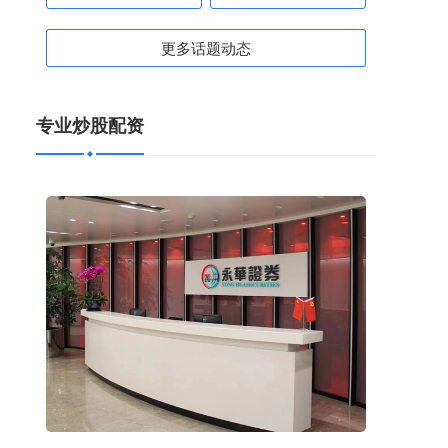
更多话题动态
专业炒股配资