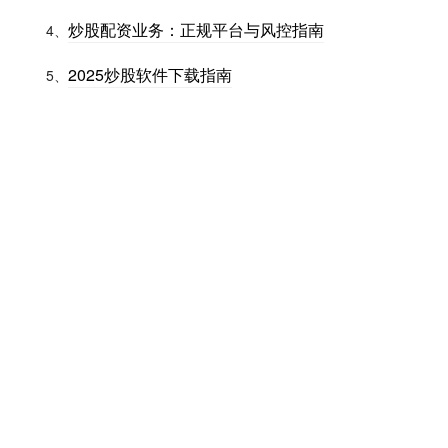
炒股配资业务：正规平台与风控指南
4、
2025炒股软件下载指南
5、