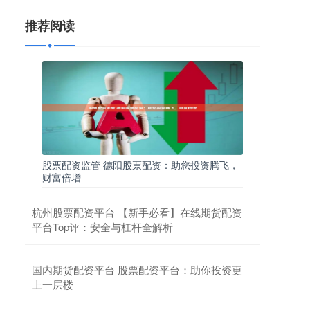
推荐阅读
股票配资监管 德阳股票配资：助您投资腾飞，
财富倍增
杭州股票配资平台 【新手必看】在线期货配资
平台Top评：安全与杠杆全解析
国内期货配资平台 股票配资平台：助你投资更
上一层楼