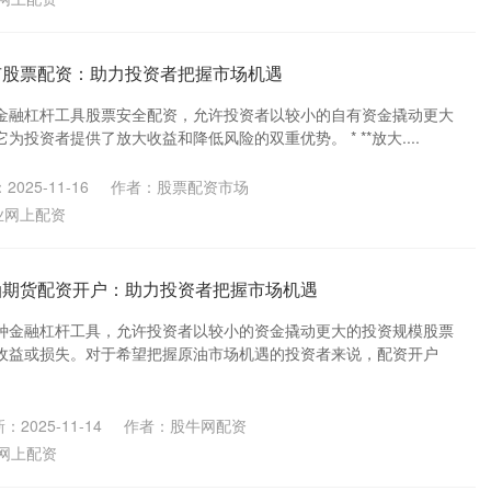
市股票配资：助力投资者把握市场机遇
金融杠杆工具股票安全配资，允许投资者以较小的自有资金撬动更大
投资者提供了放大收益和降低风险的双重优势。 * **放大....
2025-11-16
作者：股票配资市场
业网上配资
油期货配资开户：助力投资者把握市场机遇
种金融杠杆工具，允许投资者以较小的资金撬动更大的投资规模股票
收益或损失。对于希望把握原油市场机遇的投资者来说，配资开户
：2025-11-14
作者：股牛网配资
网上配资