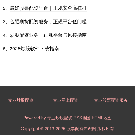
最好股票配资平台｜正规安全高杠杆
2、
合肥期货配资服务，正规平台低门槛
3、
炒股配资业务：正规平台与风控指南
4、
2025炒股软件下载指南
5、
专业炒股配资
专业网上配资
专业股票配资服务
Powered by
专业炒股配资
RSS地图
HTML地图
Copyright
© 2013-2025
股票配资知识网
版权所有