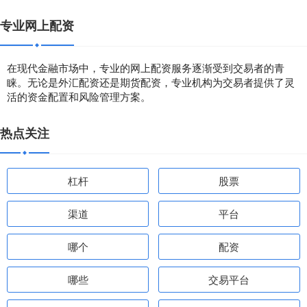
专业网上配资
在现代金融市场中，专业的网上配资服务逐渐受到交易者的青
睐。无论是外汇配资还是期货配资，专业机构为交易者提供了灵
活的资金配置和风险管理方案。
热点关注
杠杆
股票
渠道
平台
哪个
配资
哪些
交易平台