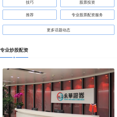
技巧
股票投资
推荐
专业股票配资服务
更多话题动态
专业炒股配资