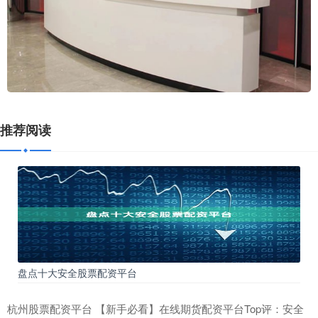
推荐阅读
盘点十大安全股票配资平台
杭州股票配资平台 【新手必看】在线期货配资平台Top评：安全