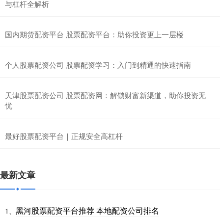
与杠杆全解析
国内期货配资平台 股票配资平台：助你投资更上一层楼
个人股票配资公司 股票配资学习：入门到精通的快速指南
天津股票配资公司 股票配资网：解锁财富新渠道，助你投资无
忧
最好股票配资平台｜正规安全高杠杆
最新文章
黑河股票配资平台推荐 本地配资公司排名
1、