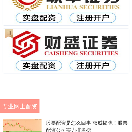
专业网上配资
股票配资是怎么回事 权威揭晓！股票
配资公司实力排名榜